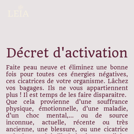
Décret d'activation
Faite peau neuve et éliminez une bonne
fois pour toutes ces énergies négatives,
ces cicatrices de votre organisme. Lâchez
vos bagages. Ils ne vous appartiennent
plus ! Il est temps de les faire disparaitre.
Que cela provienne d’une souffrance
physique, émotionnelle, d’une maladie,
d’un choc mental,… ou de source
inconnue, actuelle, récente ou très
ancienne, une blessure, ou une cicatrice