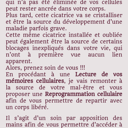
qui n’a pas été éliminée de vos cellules
peut rester ancrée dans votre corps.
Plus tard, cette cicatrice va se cristalliser
et être la source du développement d’une
maladie parfois grave.
Cette même cicatrice installée et oubliée
peut également être la source de certains
blocages inexpliqués dans votre vie, qui
n’ont à première vue aucun lien
apparent.
Alors, prenez soin de vous !!!
En procédant à une
Lecture de vos
mémoires cellulaires
, je vais remonter à
la source de votre mal-être et vous
proposer une
Reprogrammation cellulaire
afin de vous permettre de repartir avec
un corps libéré.
Il s’agit d’un soin par apposition des
mains afin de vous permettre d’accéder à