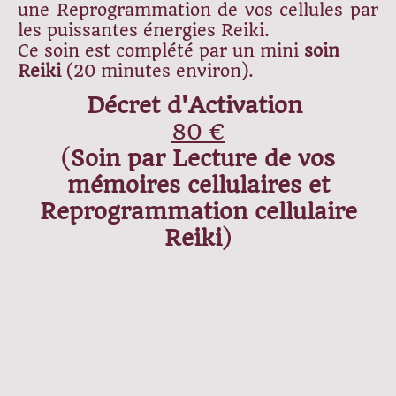
une Reprogrammation de vos cellules
par
les puissantes énergies Reiki.
Ce soin est complété par un mini
soin
Reiki
(20 minutes environ).
Décret d'Activation
80 €
(
Soin par Lecture de vos
mémoires cellulaires et
Reprogrammation cellulaire
Reiki
)