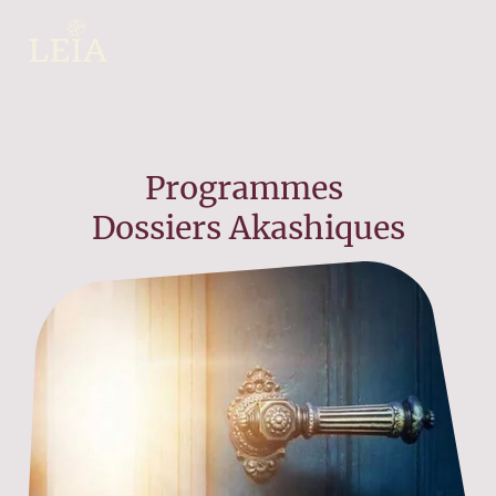
Programmes
Dossiers Akashiques