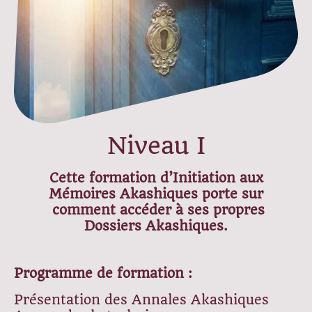
Niveau I
Cette formation d’Initiation aux
Mémoires Akashiques porte sur
comment accéder à ses propres
Dossiers Akashiques.
Programme de formation :
Présentation des Annales Akashiques