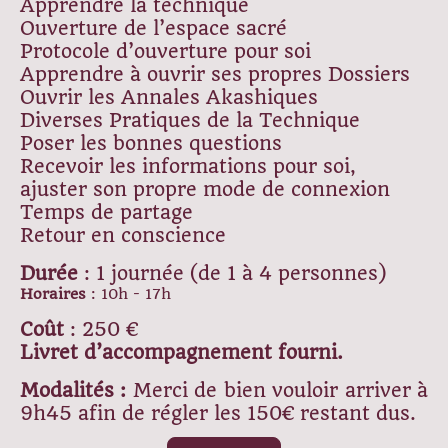
Apprendre la technique
Ouverture de l’espace sacré
Protocole d’ouverture pour soi
Apprendre à ouvrir ses propres Dossiers
Ouvrir les Annales Akashiques
Diverses Pratiques de la Technique
Poser les bonnes questions
Recevoir les informations pour soi,
ajuster son propre mode de connexion
Temps de partage
Retour en conscience
Durée
: 1 journée (de 1 à 4 personnes)
Horaires
: 10h - 17h
Coût
: 250 €
Livret d’accompagnement fourni.
Modalités :
Merci de bien vouloir arriver à
9h45 afin de régler les 150€ restant dus.