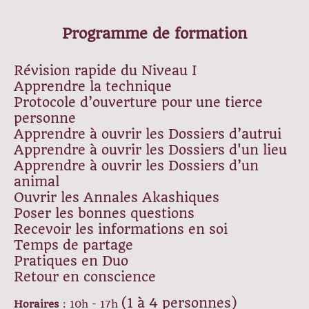
Programme de formation
Révision rapide du Niveau I
Apprendre la technique
Protocole d’ouverture pour une tierce
personne
Apprendre à ouvrir les Dossiers d’autrui
Apprendre à ouvrir les Dossiers d'un lieu
Apprendre à ouvrir les Dossiers d’un
animal
Ouvrir les Annales Akashiques
Poser les bonnes questions
Recevoir les informations en soi
Temps de partage
Pratiques en Duo
Retour en conscience
(1 à 4 personnes)
Horaires
: 10h - 17h