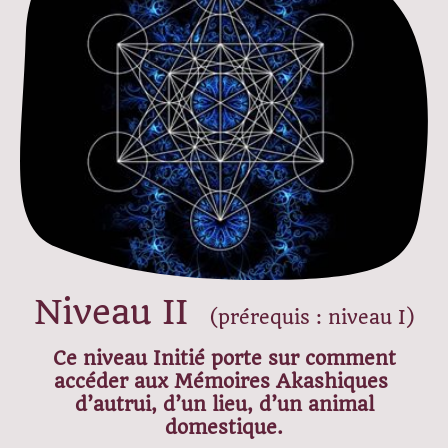
Niveau II
(prérequis : niveau I)
Ce niveau Initié porte sur comment
accéder aux Mémoires Akashiques
d’autrui, d’un lieu, d’un animal
domestique.