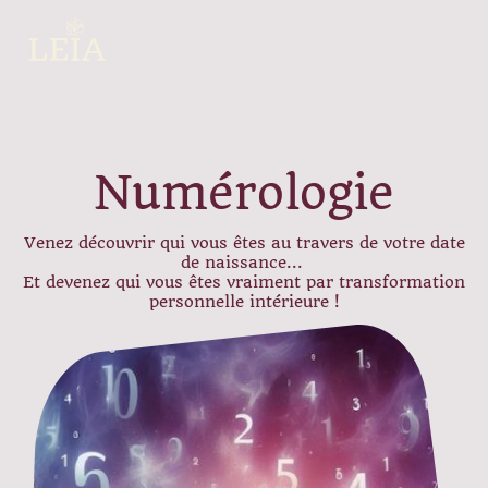
Numérologie
Venez découvrir qui vous êtes au travers de votre date
de naissance...
Et devenez qui vous êtes vraiment par transformation
personnelle intérieure !