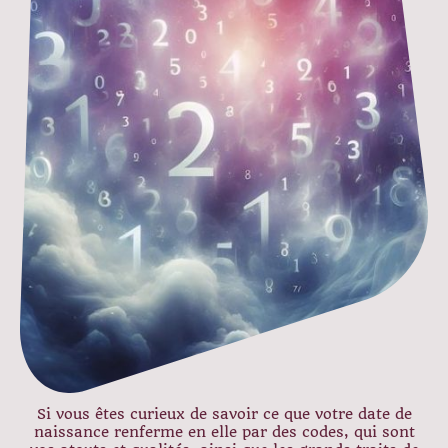
Si vous êtes curieux de savoir ce que votre date de
naissance renferme en elle par des codes, qui sont